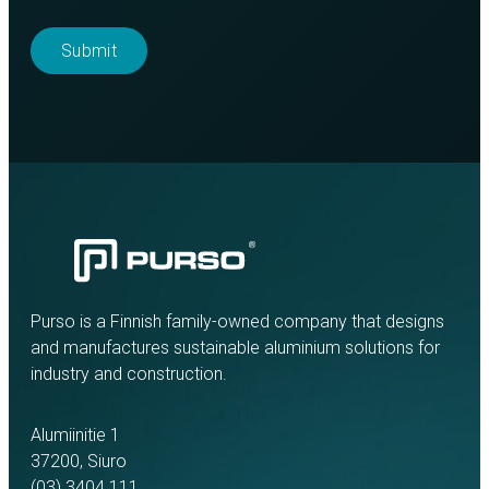
Purso is a Finnish family-owned company that designs
and manufactures sustainable aluminium solutions for
industry and construction.
Alumiinitie 1
37200, Siuro
(03) 3404 111