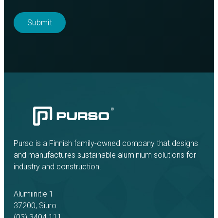
Purso is a Finnish family-owned company that designs
and manufactures sustainable aluminium solutions for
industry and construction.
Alumiinitie 1
37200, Siuro
(03) 3404 111