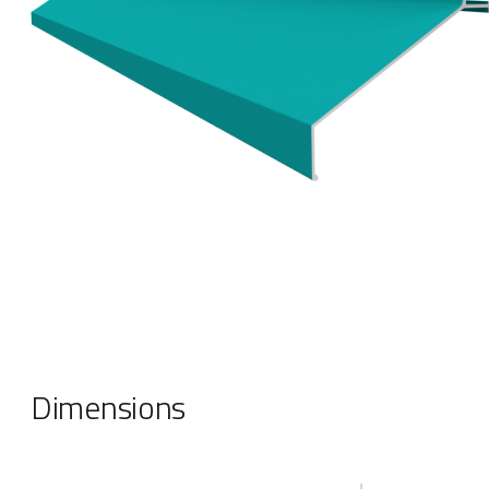
Dimensions