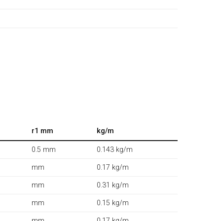
r1 mm
kg/m
0.5 mm
0.143 kg/m
mm
0.17 kg/m
mm
0.31 kg/m
mm
0.15 kg/m
mm
0.17 kg/m