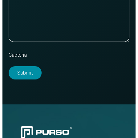
Captcha