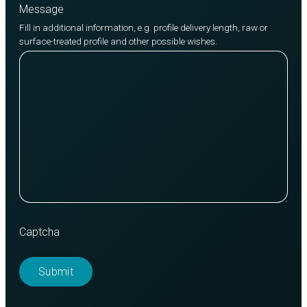
Message
Fill in additional information, e.g. profile delivery length, raw or
surface-treated profile and other possible wishes.
Captcha