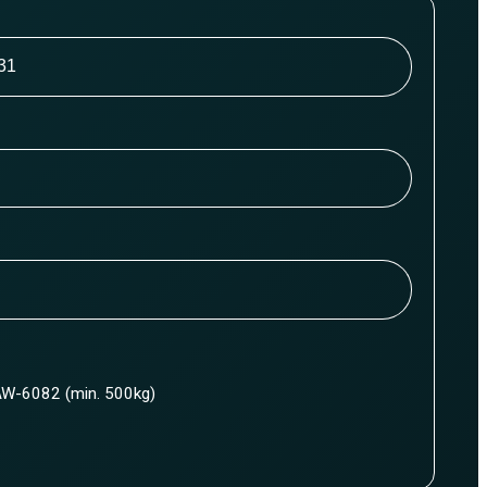
W-6082 (min. 500kg)