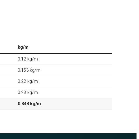
kg/m
0.12 kg/m
0.153 kg/m
0.22 kg/m
0.23 kg/m
0.348 kg/m