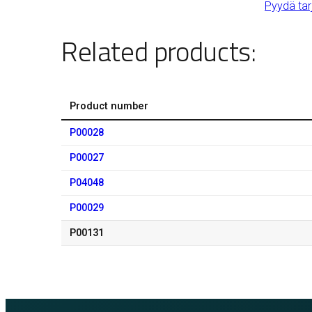
Pyydä tar
Related products:
Product number
P00028
P00027
P04048
P00029
P00131