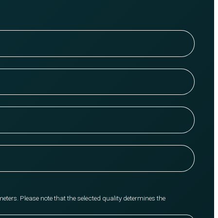
meters. Please note that the selected quality determines the