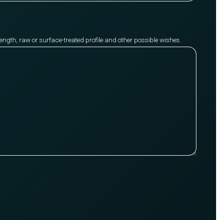
y length, raw or surface-treated profile and other possible wishes.