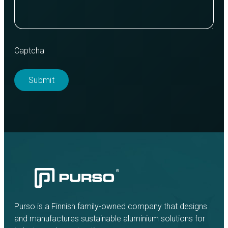
Captcha
Purso is a Finnish family-owned company that designs
and manufactures sustainable aluminium solutions for