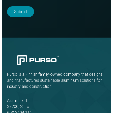
Purso is a Finnish family-owned company that designs
and manufactures sustainable aluminium solutions for
industry and construction.
Alumiinitie 1
37200, Siuro
(03) 3404 111