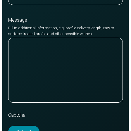
Message
Fill in additional information, e.g. profile delivery length, raw or
surface-treated profile and other possible wishes.
Captcha