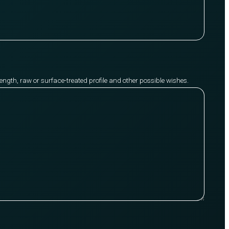
y length, raw or surface-treated profile and other possible wishes.