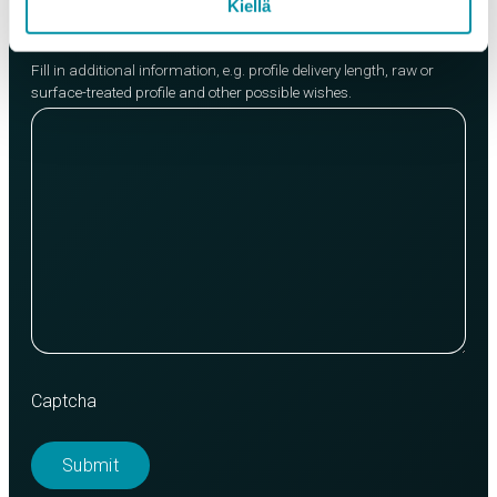
Kiellä
Message
Fill in additional information, e.g. profile delivery length, raw or
surface-treated profile and other possible wishes.
Captcha