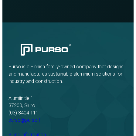
Purso is a Finnish family-owned company that designs
and manufactures sustainable aluminium solutions for
industry and construction.
Alumiinitie 1
37200, Siuro
(03) 3404 111
purso@purso.fi
Billing information