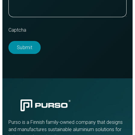
Captcha
Purso is a Finnish family-owned company that designs
and manufactures sustainable aluminium solutions for