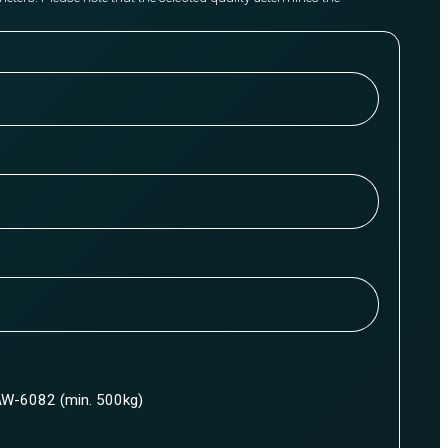
W-6082 (min. 500kg)