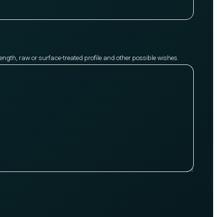
y length, raw or surface-treated profile and other possible wishes.