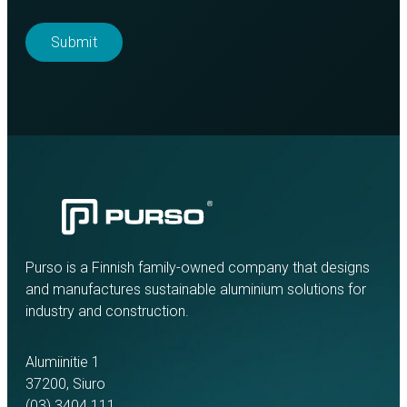
Purso is a Finnish family-owned company that designs
and manufactures sustainable aluminium solutions for
industry and construction.
Alumiinitie 1
37200, Siuro
(03) 3404 111