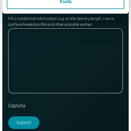
Kiellä
Message
Fill in additional information, e.g. profile delivery length, raw or
surface-treated profile and other possible wishes.
Captcha