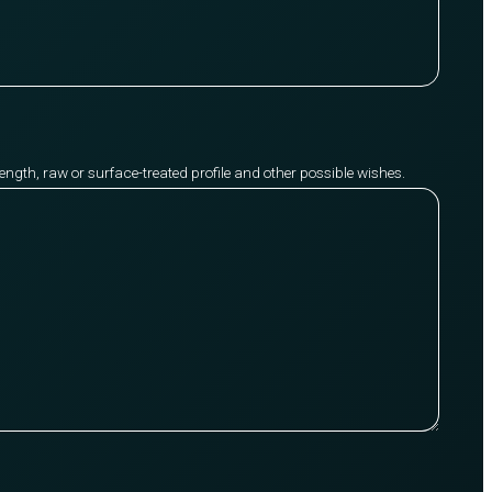
y length, raw or surface-treated profile and other possible wishes.