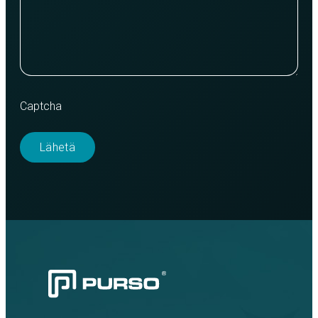
Captcha