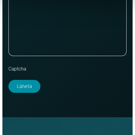
Captcha