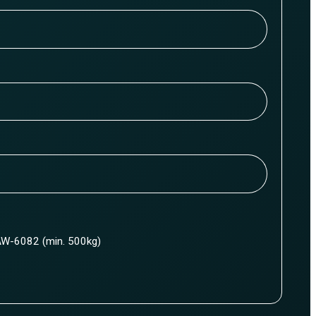
W-6082 (min. 500kg)