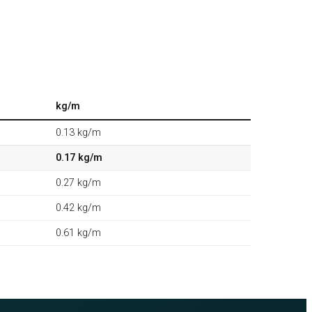
kg/m
0.13 kg/m
0.17 kg/m
0.27 kg/m
0.42 kg/m
0.61 kg/m