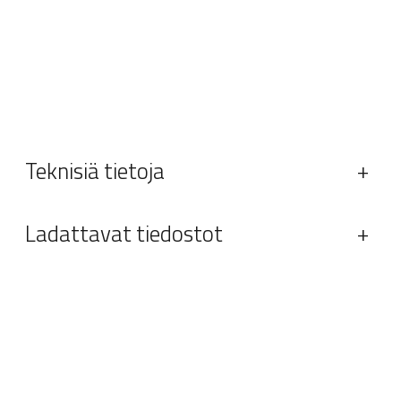
Teknisiä tietoja
+
Ladattavat tiedostot
+