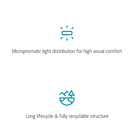
Microprismatic light distribution for high visual comfort
Long lifecycle & fully recyclable structure