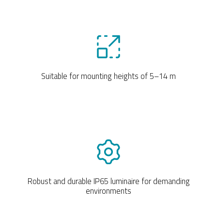
Suitable for mounting heights of 5–14 m
Robust and durable IP65 luminaire for demanding
environments